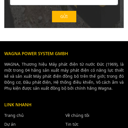
WAGNA POWER SYSTEM GMBH
WAGNA, Thương hiệu Máy phát điện từ nước Đức (1969), là
một trong 04 hãng sản xuất máy phát điện có năng lực thiết
kế và sản xuất Máy phát điện đồng bộ trên thế giới; trong đó
Động cơ, Đầu phát điện, Hệ thống điều khiển, Vỏ cách âm và
Phụ kiện được sản xuất đồng bộ bởi chính hãng Wagna.
LINK NHANH
Trang chủ
Về chúng tôi
Dự án
Tin tức