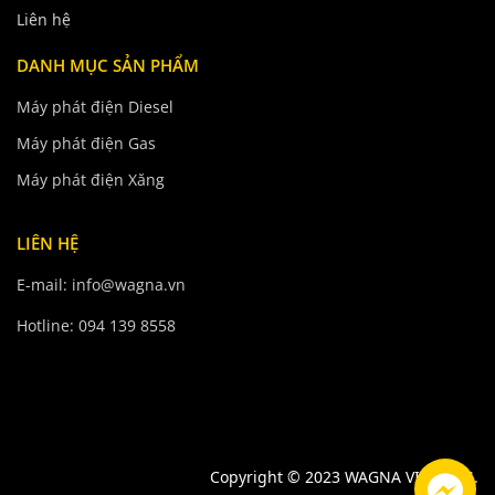
Liên hệ
DANH MỤC SẢN PHẨM
Máy phát điện Diesel
Máy phát điện Gas
Máy phát điện Xăng
LIÊN HỆ
E-mail: info@wagna.vn
Hotline: 094 139 8558
Copyright © 2023 WAGNA VIETNAM.