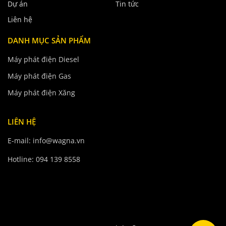
Dự án
Tin tức
Liên hệ
DANH MỤC SẢN PHẨM
Máy phát điện Diesel
Máy phát điện Gas
Máy phát điện Xăng
LIÊN HỆ
E-mail: info@wagna.vn
Hotline: 094 139 8558