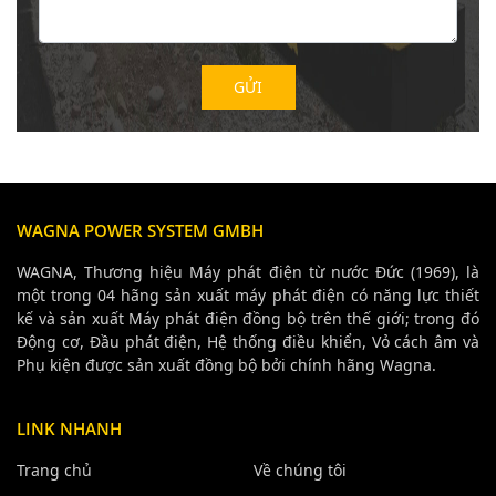
WAGNA POWER SYSTEM GMBH
WAGNA, Thương hiệu Máy phát điện từ nước Đức (1969), là
một trong 04 hãng sản xuất máy phát điện có năng lực thiết
kế và sản xuất Máy phát điện đồng bộ trên thế giới; trong đó
Động cơ, Đầu phát điện, Hệ thống điều khiển, Vỏ cách âm và
Phụ kiện được sản xuất đồng bộ bởi chính hãng Wagna.
LINK NHANH
Trang chủ
Về chúng tôi