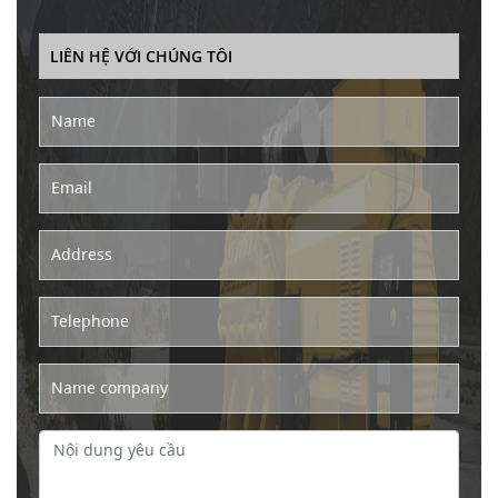
LIÊN HỆ VỚI CHÚNG TÔI
Name
Email
Address
Telephone
Name company