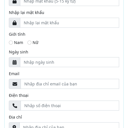
Nhập lại mật khẩu
Giới tính
Nam
Nữ
Ngày sinh
Email
Điện thoại
Địa chỉ