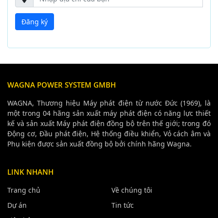
WAGNA POWER SYSTEM GMBH
WAGNA, Thương hiệu Máy phát điện từ nước Đức (1969), là
một trong 04 hãng sản xuất máy phát điện có năng lực thiết
kế và sản xuất Máy phát điện đồng bộ trên thế giới; trong đó
Động cơ, Đầu phát điện, Hệ thống điều khiển, Vỏ cách âm và
Phụ kiện được sản xuất đồng bộ bởi chính hãng Wagna.
LINK NHANH
Trang chủ
Về chúng tôi
Dự án
Tin tức