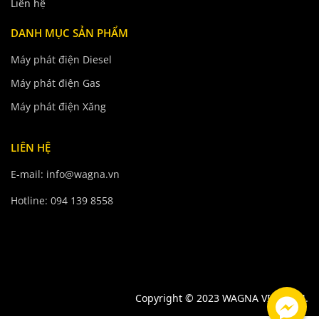
Liên hệ
DANH MỤC SẢN PHẨM
Máy phát điện Diesel
Máy phát điện Gas
Máy phát điện Xăng
LIÊN HỆ
E-mail: info@wagna.vn
Hotline: 094 139 8558
Copyright © 2023 WAGNA VIETNAM.