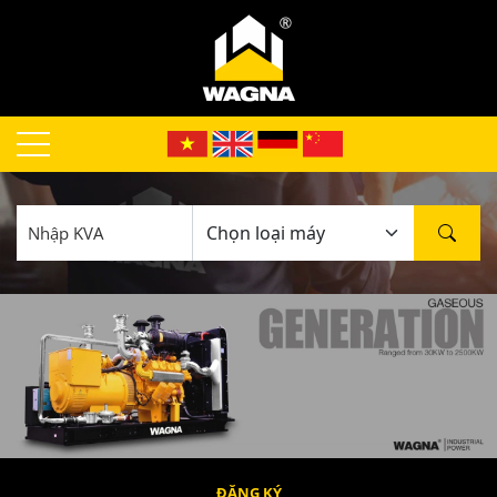
ĐĂNG KÝ