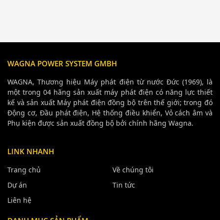
WAGNA POWER SYSTEM GMBH
WAGNA, Thương hiệu Máy phát điện từ nước Đức (1969), là
một trong 04 hãng sản xuất máy phát điện có năng lực thiết
kế và sản xuất Máy phát điện đồng bộ trên thế giới; trong đó
Động cơ, Đầu phát điện, Hệ thống điều khiển, Vỏ cách âm và
Phụ kiện được sản xuất đồng bộ bởi chính hãng Wagna.
LINK NHANH
Trang chủ
Về chúng tôi
Dự án
Tin tức
Liên hệ