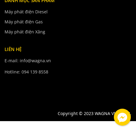
DANH MỤC SẢN PHẨM
Máy phát điện Diesel
Máy phát điện Gas
Máy phát điện Xăng
LIÊN HỆ
E-mail: info@wagna.vn
Hotline: 094 139 8558
Copyright © 2023 WAGNA VIETNAM.