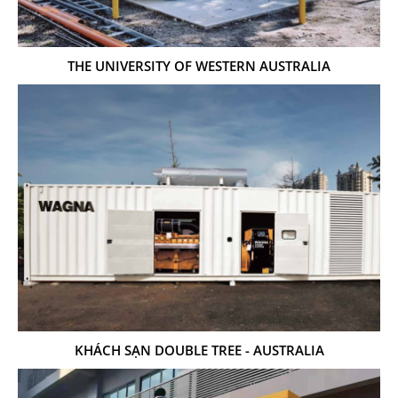
THE UNIVERSITY OF WESTERN AUSTRALIA
KHÁCH SẠN DOUBLE TREE - AUSTRALIA