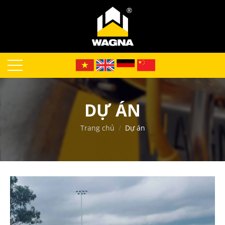
DỰ ÁN
Trang chủ
Dự án