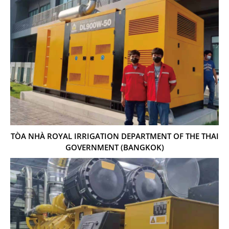
TÒA NHÀ ROYAL IRRIGATION DEPARTMENT OF THE THAI
GOVERNMENT (BANGKOK)