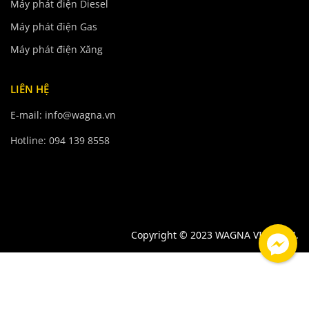
Máy phát điện Diesel
Máy phát điện Gas
Máy phát điện Xăng
LIÊN HỆ
E-mail: info@wagna.vn
Hotline: 094 139 8558
Copyright © 2023 WAGNA VIETNAM.