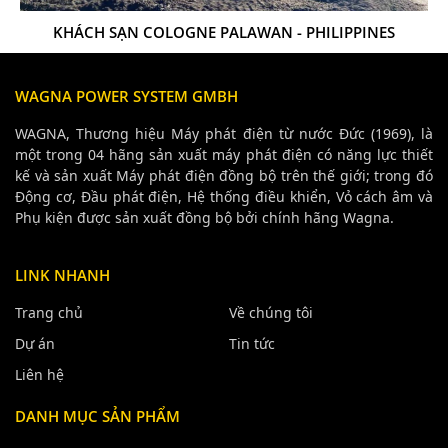
KHÁCH SẠN COLOGNE PALAWAN - PHILIPPINES
WAGNA POWER SYSTEM GMBH
WAGNA, Thương hiệu Máy phát điện từ nước Đức (1969), là
một trong 04 hãng sản xuất máy phát điện có năng lực thiết
kế và sản xuất Máy phát điện đồng bộ trên thế giới; trong đó
Động cơ, Đầu phát điện, Hệ thống điều khiển, Vỏ cách âm và
Phụ kiện được sản xuất đồng bộ bởi chính hãng Wagna.
LINK NHANH
Trang chủ
Về chúng tôi
Dự án
Tin tức
Liên hệ
DANH MỤC SẢN PHẨM