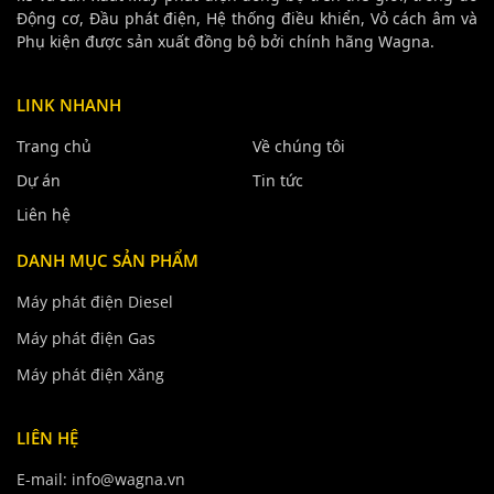
Động cơ, Đầu phát điện, Hệ thống điều khiển, Vỏ cách âm và
Phụ kiện được sản xuất đồng bộ bởi chính hãng Wagna.
LINK NHANH
Trang chủ
Về chúng tôi
Dự án
Tin tức
Liên hệ
DANH MỤC SẢN PHẨM
Máy phát điện Diesel
Máy phát điện Gas
Máy phát điện Xăng
LIÊN HỆ
E-mail: info@wagna.vn