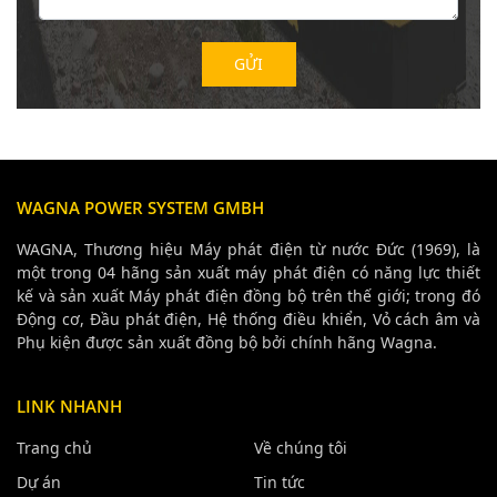
WAGNA POWER SYSTEM GMBH
WAGNA, Thương hiệu Máy phát điện từ nước Đức (1969), là
một trong 04 hãng sản xuất máy phát điện có năng lực thiết
kế và sản xuất Máy phát điện đồng bộ trên thế giới; trong đó
Động cơ, Đầu phát điện, Hệ thống điều khiển, Vỏ cách âm và
Phụ kiện được sản xuất đồng bộ bởi chính hãng Wagna.
LINK NHANH
Trang chủ
Về chúng tôi
Dự án
Tin tức