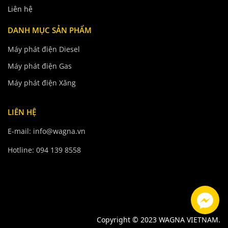
Liên hệ
DANH MỤC SẢN PHẨM
Máy phát điện Diesel
Máy phát điện Gas
Máy phát điện Xăng
LIÊN HỆ
E-mail: info@wagna.vn
Hotline: 094 139 8558
Copyright © 2023 WAGNA VIETNAM.