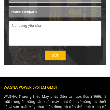
Name company
WAGNA POWER SYSTEM GMBH
WAGNA, Thương hiệu Máy phát điện từ nước Đức (1969), là
một trong 04 hãng sản xuất máy phát điện có năng lực thiết
kế và sản xuất Máy phát điện đồng bộ trên thế giới; trong đó