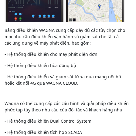
Bảng điều khiển WAGNA cung cấp đầy đủ các tùy chọn cho
mọi nhu cầu điều khiển vận hành và giám sát cho tất cả
các ứng dụng về máy phát điện, bao gồm:
- Hệ thống điều khiển cho máy phát điện đơn
- Hệ thống điều khiển hòa đồng bộ
- Hệ thống điều khiển và giám sát từ xa qua mạng nội bộ
hoặc kết nối 4G qua WAGNA CLOUD.
Wagna có thể cung cấp các cấu hình và giải pháp điều khiển
phức tạp tùy theo nhu cầu của đối tác và khách hàng như:
- Hệ thống điều khiển Dual Control System
- Hệ thống điều khiển tích hợp SCADA