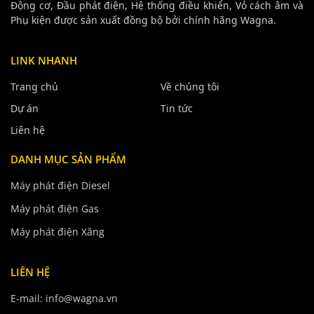
Động cơ, Đầu phát điện, Hệ thống điều khiển, Vỏ cách âm và
Phụ kiện được sản xuất đồng bộ bởi chính hãng Wagna.
LINK NHANH
Trang chủ
Về chúng tôi
Dự án
Tin tức
Liên hệ
DANH MỤC SẢN PHẨM
Máy phát điện Diesel
Máy phát điện Gas
Máy phát điện Xăng
LIÊN HỆ
E-mail: info@wagna.vn