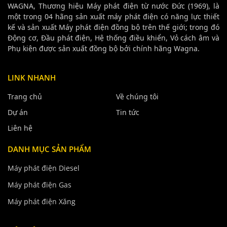
WAGNA, Thương hiệu Máy phát điện từ nước Đức (1969), là
một trong 04 hãng sản xuất máy phát điện có năng lực thiết
kế và sản xuất Máy phát điện đồng bộ trên thế giới; trong đó
Động cơ, Đầu phát điện, Hệ thống điều khiển, Vỏ cách âm và
Phụ kiện được sản xuất đồng bộ bởi chính hãng Wagna.
LINK NHANH
Trang chủ
Về chúng tôi
Dự án
Tin tức
Liên hệ
DANH MỤC SẢN PHẨM
Máy phát điện Diesel
Máy phát điện Gas
Máy phát điện Xăng