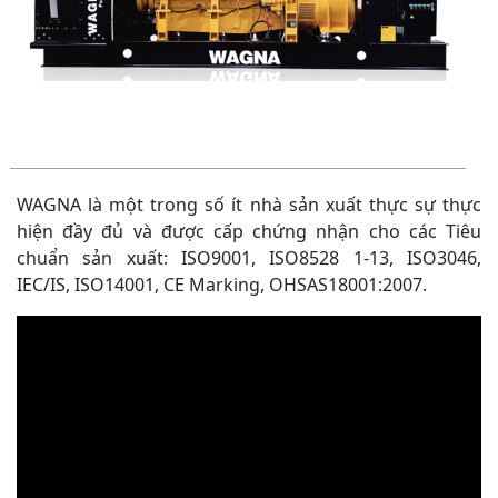
WAGNA là một trong số ít nhà sản xuất thực sự thực
hiện đầy đủ và được cấp chứng nhận cho các Tiêu
chuẩn sản xuất: ISO9001, ISO8528 1-13, ISO3046,
IEC/IS, ISO14001, CE Marking, OHSAS18001:2007.