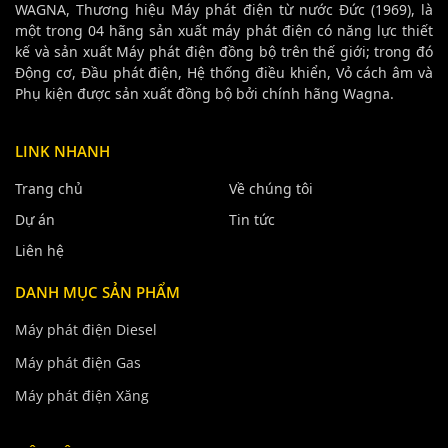
WAGNA, Thương hiệu Máy phát điện từ nước Đức (1969), là
một trong 04 hãng sản xuất máy phát điện có năng lực thiết
kế và sản xuất Máy phát điện đồng bộ trên thế giới; trong đó
Động cơ, Đầu phát điện, Hệ thống điều khiển, Vỏ cách âm và
Phụ kiện được sản xuất đồng bộ bởi chính hãng Wagna.
LINK NHANH
Trang chủ
Về chúng tôi
Dự án
Tin tức
Liên hệ
DANH MỤC SẢN PHẨM
Máy phát điện Diesel
Máy phát điện Gas
Máy phát điện Xăng