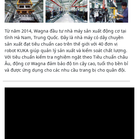
Từ năm 2014, Wagna đầu tư nhà máy sản xuất động cơ tại
tỉnh Hà Nam, Trung Quốc. Đây là nhà máy có dây chuyền
sản xuất đạt tiêu chuẩn cao trên thế giới với 40 đơn vị
robot KUKA giúp quản lý sản xuất và kiểm soát chất lượng.
Với tiêu chuẩn kiểm tra nghiệm ngặt theo Tiêu chuẩn châu
Âu, động cơ Wagna đảm bảo độ tin cậy cao, tuổi thọ bền bỉ
và được ứng dụng cho các nhu cầu trang bị cho quân đội.